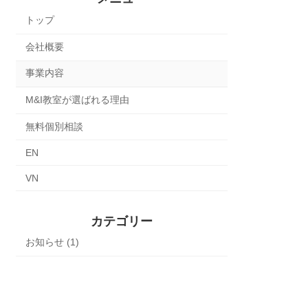
トップ
会社概要
事業内容
M&I教室が選ばれる理由
無料個別相談
EN
VN
カテゴリー
お知らせ (1)