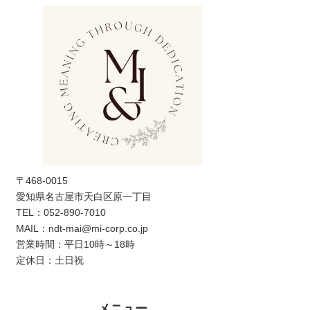
〒468-0015
愛知県名古屋市天白区原一丁目
TEL：052-890-7010
MAIL：ndt-mai@mi-corp.co.jp
営業時間：平日10時～18時
定休日：土日祝
メニュー