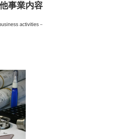
他事業内容
usiness activities－