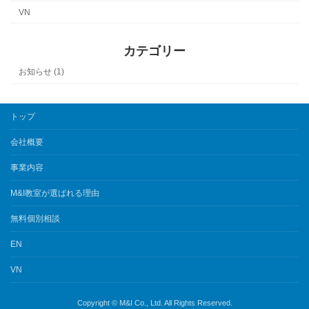
VN
カテゴリー
お知らせ (1)
トップ
会社概要
事業内容
M&I教室が選ばれる理由
無料個別相談
EN
VN
Copyright © M&I Co., Ltd. All Rights Reserved.