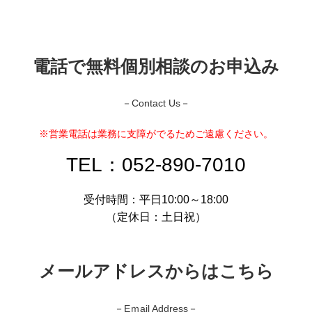
電話で無料個別相談のお申込み
－Contact Us－
※営業電話は業務に支障がでるためご遠慮ください。
TEL：052-890-7010
受付時間：平日10:00～18:00
（定休日：土日祝）
メールアドレスからはこちら
－Eｍail Address－