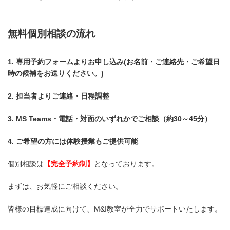
無料個別相談の流れ
1. 専用予約フォームよりお申し込み(お名前・ご連絡先・ご希望日
時の候補をお送りください。)
2. 担当者よりご連絡・日程調整
3. MS Teams・電話・対面のいずれかでご相談（約30～45分）
4. ご希望の方には体験授業もご提供可能
個別相談は
【完全予約制】
となっております。
まずは、お気軽にご相談ください。
皆様の目標達成に向けて、M&I教室が全力でサポートいたします。