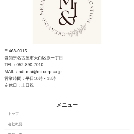
〒468-0015
愛知県名古屋市天白区原一丁目
TEL：052-890-7010
MAIL：ndt-mai@mi-corp.co.jp
営業時間：平日10時～18時
定休日：土日祝
メニュー
トップ
会社概要