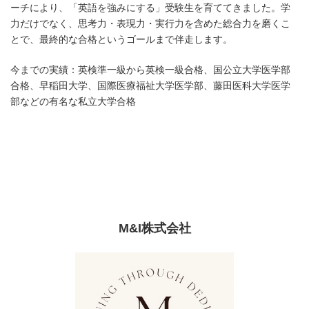
ーチにより、「英語を強みにする」受験生を育ててきました。学
力だけでなく、思考力・表現力・実行力を含めた総合力を磨くこ
とで、最終的な合格というゴールまで伴走します。
今までの実績：英検準一級から英検一級合格、国公立大学医学部
合格、早稲田大学、国際医療福祉大学医学部、藤田医科大学医学
部などの有名な私立大学合格
M&I株式会社